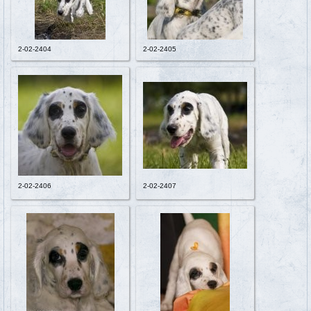
2-02-2404
2-02-2405
2-02-2406
2-02-2407