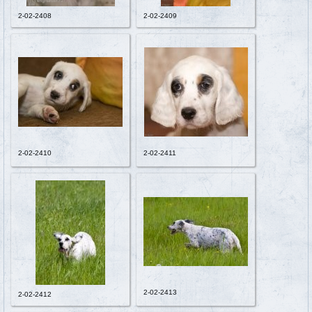
2-02-2408
2-02-2409
2-02-2410
2-02-2411
2-02-2413
2-02-2412