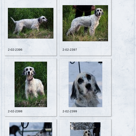
2-02-2396
2-02-2397
2-02-2398
2-02-2399