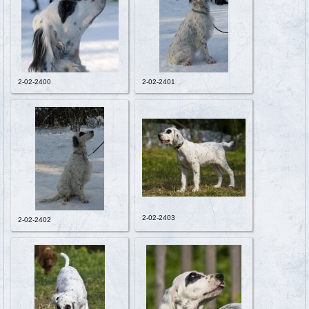
2-02-2400
2-02-2401
2-02-2403
2-02-2402