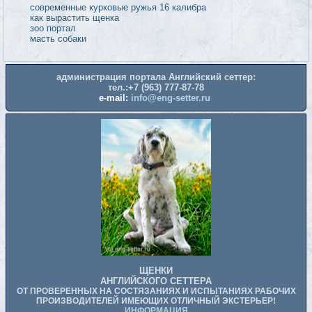
администрация портала Английский сеттер:
тел.:+7 (963) 777-87-78
e-mail:
info@eng-setter.ru
ЩЕНКИ
АНГЛИЙСКОГО СЕТТЕРА
ОТ ПРОВЕРЕННЫХ НА СОСТЯЗАНИЯХ И ИСПЫТАНИЯХ РАБОЧИХ
ПРОИЗВОДИТЕЛЕЙ ИМЕЮЩИХ ОТЛИЧНЫЙ ЭКСТЕРЬЕР!
ИНФОРМАЦИЯ