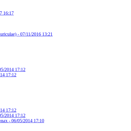
7 16:17
riculae) -
07/11/2016 13:21
05/2014 17:12
14 17:12
14 17:12
05/2014 17:12
ных -
06/05/2014 17:10