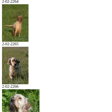
2-02-2264
2-02-2265
2-02-2266