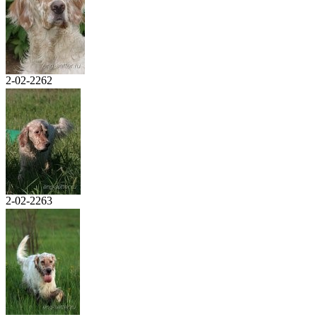
2-02-2262
2-02-2263