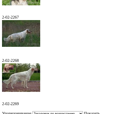
2-02-2267
2-02-2268
2-02-2269
Упорядочивание
Показать