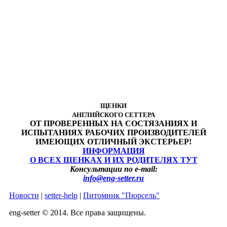
ЩЕНКИ
АНГЛИЙСКОГО СЕТТЕРА
ОТ ПРОВЕРЕННЫХ НА СОСТЯЗАНИЯХ И
ИСПЫТАНИЯХ РАБОЧИХ ПРОИЗВОДИТЕЛЕЙ
ИМЕЮЩИХ ОТЛИЧНЫЙ ЭКСТЕРЬЕР!
ИНФОРМАЦИЯ
О ВСЕХ ЩЕНКАХ И ИХ РОДИТЕЛЯХ ТУТ
Консультации по e-mail:
info@eng-setter.ru
Новости
|
setter-help
|
Питомник "Пюрсель"
eng-setter © 2014. Все права защищены.