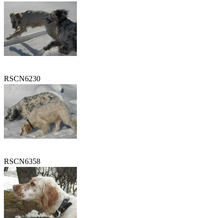
RSCN6230
RSCN6358