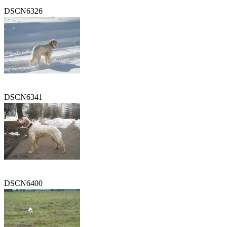
DSCN6326
DSCN6341
DSCN6400