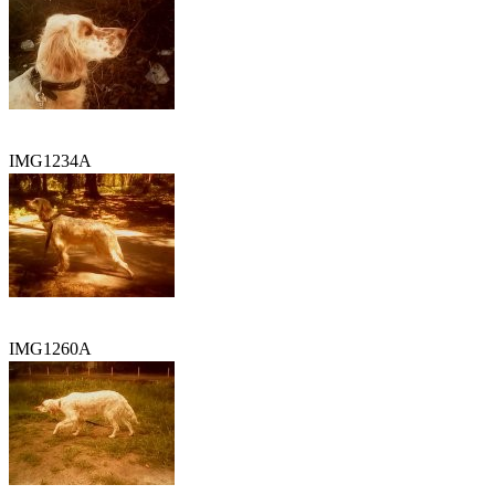
IMG1234A
IMG1260A