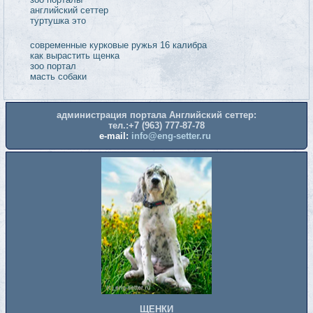
администрация портала Английский сеттер:
тел.:+7 (963) 777-87-78
e-mail:
info@eng-setter.ru
ЩЕНКИ