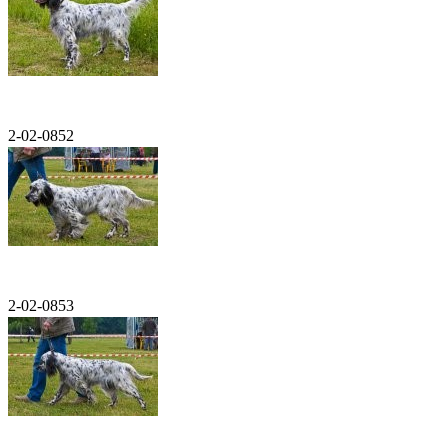
2-02-0852
2-02-0853