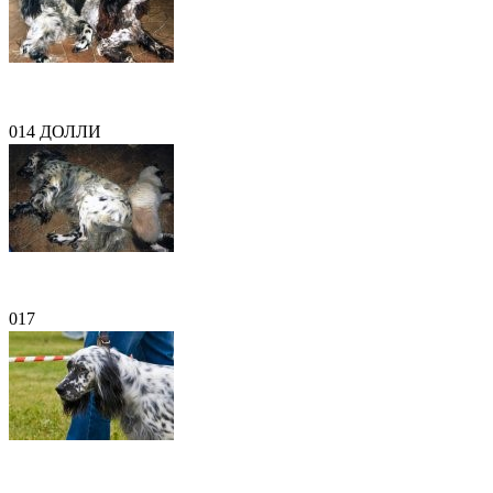
014 ДОЛЛИ
017