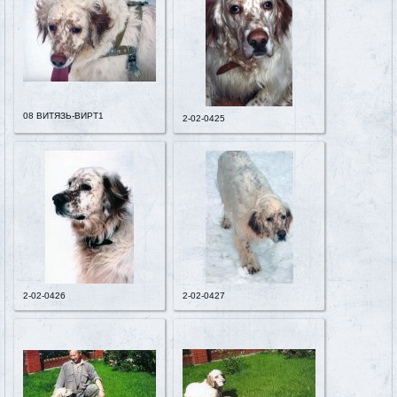
08 ВИТЯЗЬ-ВИРТ1
2-02-0425
2-02-0426
2-02-0427