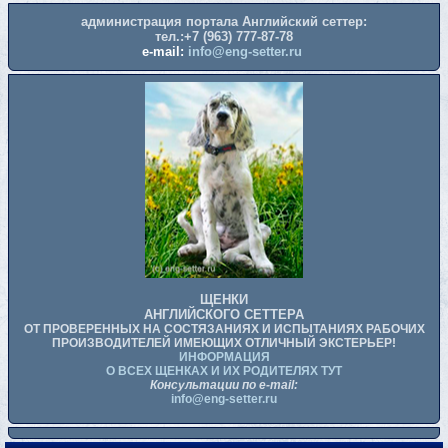
администрация портала Английский сеттер:
тел.:+7 (963) 777-87-78
e-mail:
info@eng-setter.ru
ЩЕНКИ
АНГЛИЙСКОГО СЕТТЕРА
ОТ ПРОВЕРЕННЫХ НА СОСТЯЗАНИЯХ И ИСПЫТАНИЯХ РАБОЧИХ
ПРОИЗВОДИТЕЛЕЙ ИМЕЮЩИХ ОТЛИЧНЫЙ ЭКСТЕРЬЕР!
ИНФОРМАЦИЯ
О ВСЕХ ЩЕНКАХ И ИХ РОДИТЕЛЯХ ТУТ
Консультации по e-mail:
info@eng-setter.ru