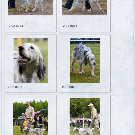
-2-02-0034
-2-02-0035
2-02-0027
2-02-0028