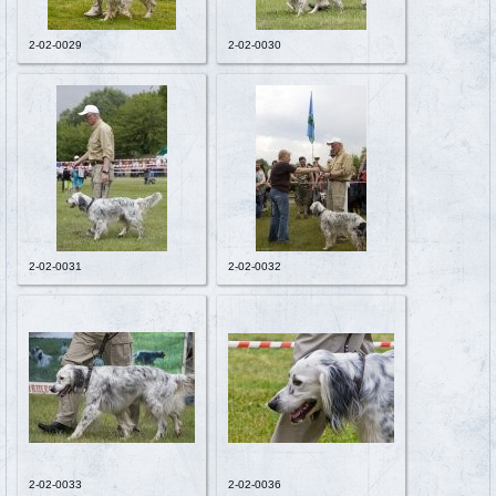
2-02-0029
2-02-0030
2-02-0031
2-02-0032
2-02-0033
2-02-0036