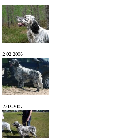
2-02-2006
2-02-2007