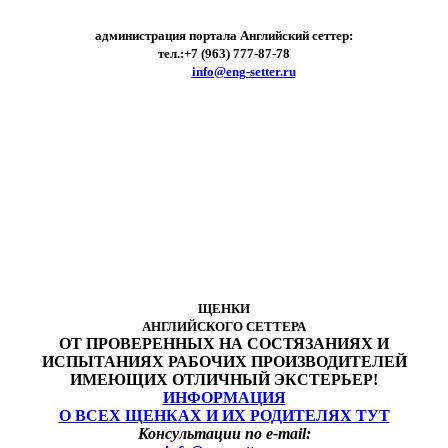
администрация портала Английский сеттер:
тел.:+7 (963) 777-87-78
e-mail:
info@eng-setter.ru
ЩЕНКИ
АНГЛИЙСКОГО СЕТТЕРА
ОТ ПРОВЕРЕННЫХ НА СОСТЯЗАНИЯХ И
ИСПЫТАНИЯХ РАБОЧИХ ПРОИЗВОДИТЕЛЕЙ
ИМЕЮЩИХ ОТЛИЧНЫЙ ЭКСТЕРЬЕР!
ИНФОРМАЦИЯ
О ВСЕХ ЩЕНКАХ И ИХ РОДИТЕЛЯХ ТУТ
Консультации по e-mail: